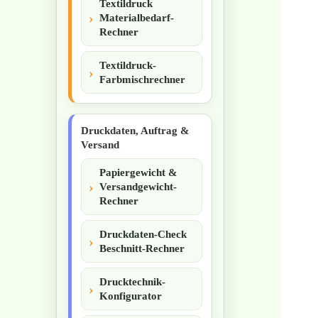
Textildruck
Materialbedarf-
Rechner
Textildruck-
Farbmischrechner
Druckdaten, Auftrag &
Versand
Papiergewicht &
Versandgewicht-
Rechner
Druckdaten-Check
Beschnitt-Rechner
Drucktechnik-
Konfigurator