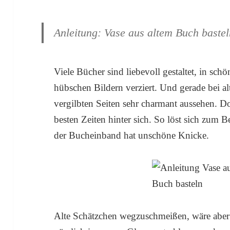
Anleitung: Vase aus altem Buch baste
Viele Bücher sind liebevoll gestaltet, in sch
hübschen Bildern verziert. Und gerade bei 
vergilbten Seiten sehr charmant aussehen. 
besten Zeiten hinter sich. So löst sich zum 
der Bucheinband hat unschöne Knicke.
Alte Schätzchen wegzuschmeißen, wäre aber