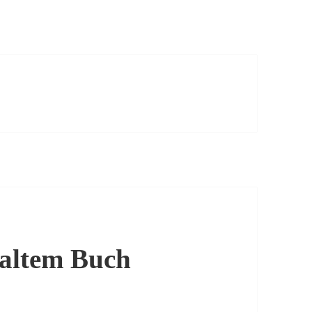
 altem Buch