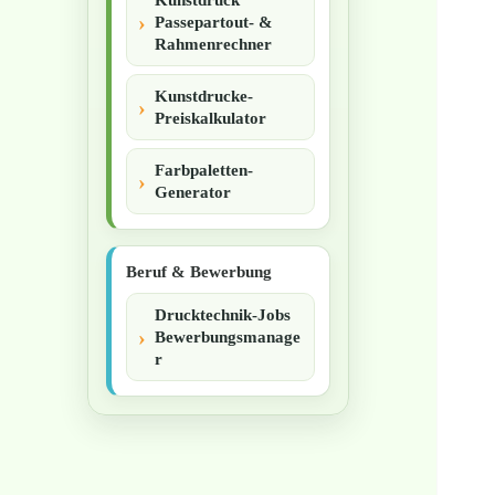
Kunstdruck
Passepartout- &
Rahmenrechner
Kunstdrucke-
Preiskalkulator
Farbpaletten-
Generator
Beruf & Bewerbung
Drucktechnik-Jobs
Bewerbungsmanage
r