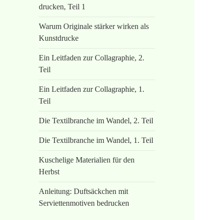
drucken, Teil 1
Warum Originale stärker wirken als
Kunstdrucke
Ein Leitfaden zur Collagraphie, 2.
Teil
Ein Leitfaden zur Collagraphie, 1.
Teil
Die Textilbranche im Wandel, 2. Teil
Die Textilbranche im Wandel, 1. Teil
Kuschelige Materialien für den
Herbst
Anleitung: Duftsäckchen mit
Serviettenmotiven bedrucken