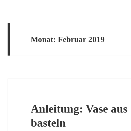
Monat:
Februar 2019
Anleitung: Vase aus
basteln