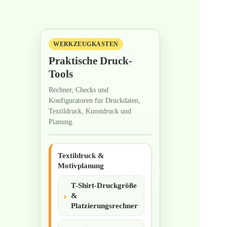
WERKZEUGKASTEN
Praktische Druck-
Tools
Rechner, Checks und
Konfiguratoren für Druckdaten,
Textildruck, Kunstdruck und
Planung.
Textildruck &
Motivplanung
T-Shirt-Druckgröße
&
Platzierungsrechner