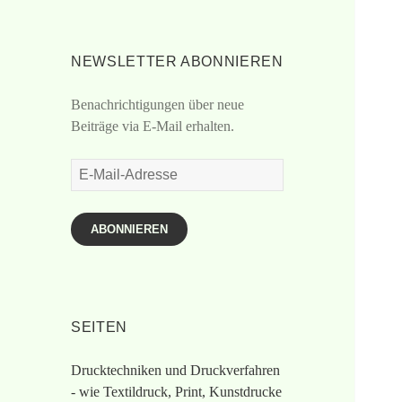
NEWSLETTER ABONNIEREN
Benachrichtigungen über neue
Beiträge via E-Mail erhalten.
E-
Mail-
Adresse
ABONNIEREN
SEITEN
Drucktechniken und Druckverfahren
- wie Textildruck, Print, Kunstdrucke