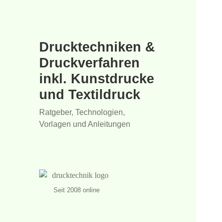
Drucktechniken &
Druckverfahren
inkl. Kunstdrucke
und Textildruck
Ratgeber, Technologien,
Vorlagen und Anleitungen
Seit 2008 online