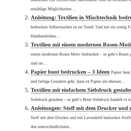
unzählige Möglichkeiten....
Anleitung: Textilien in Mischtechnik bed
bedrucken Selbermachen ist im Trend. Und mit ein wenig Far
Handumdrehen...
Textilien mit einem modernen Rosen-Moti
einem modernen Rosen-Motiv bedrucken – so geht’s Rosen g
sind sie...
Papier bunt bedrucken – 3 Ideen
Papier bunt
und farbige Gestalten geht, dann ist Papier ein überaus...
Textilien mit einfachem Siebdruck gestalte
Siebdruck gestalten – so geht’s Beim Siebdruck handelt es s
Anleitungen: Stoff mit dem Drucker und 
Stoff mit dem Drucker und mit Lavendelöl bedrucken Stoffe
den unterschiedlichsten...