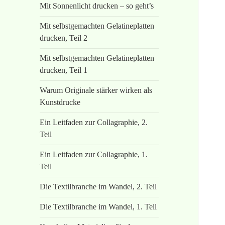
Mit Sonnenlicht drucken – so geht’s
Mit selbstgemachten Gelatineplatten
drucken, Teil 2
Mit selbstgemachten Gelatineplatten
drucken, Teil 1
Warum Originale stärker wirken als
Kunstdrucke
Ein Leitfaden zur Collagraphie, 2.
Teil
Ein Leitfaden zur Collagraphie, 1.
Teil
Die Textilbranche im Wandel, 2. Teil
Die Textilbranche im Wandel, 1. Teil