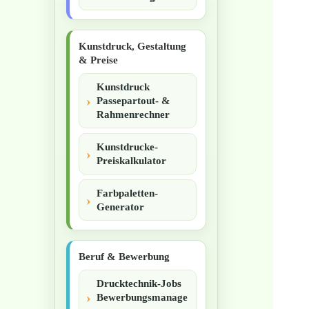
Kunstdruck, Gestaltung
& Preise
Kunstdruck
Passepartout- &
Rahmenrechner
Kunstdrucke-
Preiskalkulator
Farbpaletten-
Generator
Beruf & Bewerbung
Drucktechnik-Jobs
Bewerbungsmanage