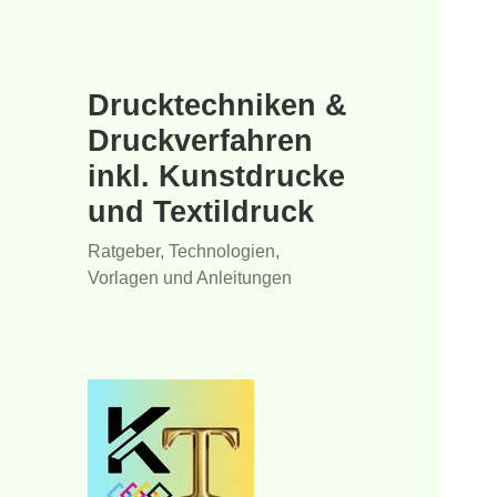
Drucktechniken &
Druckverfahren
inkl. Kunstdrucke
und Textildruck
Ratgeber, Technologien,
Vorlagen und Anleitungen