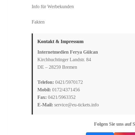
Info für Werbekunden
Fakten
Kontakt & Impressum
Internetmedien Ferya Gülcan
Kirchhuchtinger Landstr. 84
DE – 28259 Bremen
Telefon:
0421/5970172
Mobil:
0172/4371456
Fax:
0421/5963352
E-Mail:
service@eu-tickets.info
Folgen Sie uns auf 