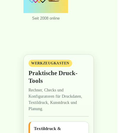
Seit 2008 online
WERKZEUGKASTEN
Praktische Druck-
Tools
Rechner, Checks und
Konfiguratoren für Druckdaten,
Textildruck, Kunstdruck und
Planung.
Textildruck &