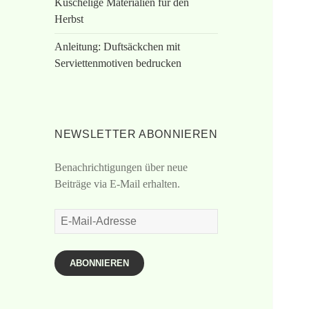
Kuschelige Materialien für den
Herbst
Anleitung: Duftsäckchen mit
Serviettenmotiven bedrucken
NEWSLETTER ABONNIEREN
Benachrichtigungen über neue
Beiträge via E-Mail erhalten.
E-
Mail-
Adresse
ABONNIEREN