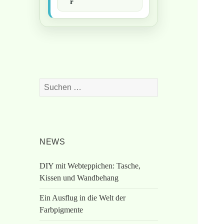
r
Suchen
nach:
NEWS
DIY mit Webteppichen: Tasche,
Kissen und Wandbehang
Ein Ausflug in die Welt der
Farbpigmente