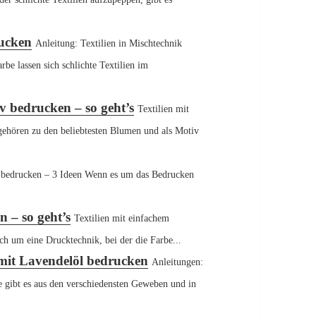
rucken
Anleitung: Textilien in Mischtechnik
be lassen sich schlichte Textilien im
v bedrucken – so geht’s
Textilien mit
ehören zu den beliebtesten Blumen und als Motiv
 bedrucken – 3 Ideen Wenn es um das Bedrucken
n – so geht’s
Textilien mit einfachem
ich um eine Drucktechnik, bei der die Farbe...
mit Lavendelöl bedrucken
Anleitungen:
 gibt es aus den verschiedensten Geweben und in