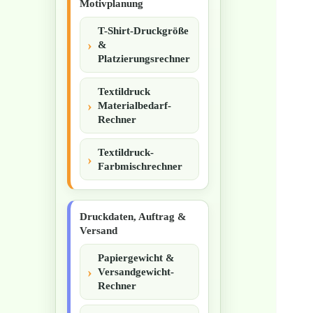
Motivplanung
T-Shirt-Druckgröße
&
Platzierungsrechner
Textildruck
Materialbedarf-
Rechner
Textildruck-
Farbmischrechner
Druckdaten, Auftrag &
Versand
Papiergewicht &
Versandgewicht-
Rechner