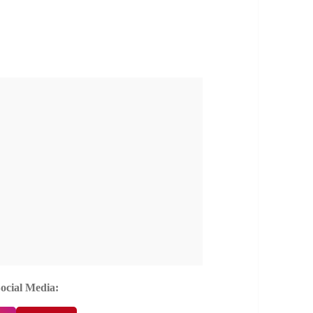
Social Media: