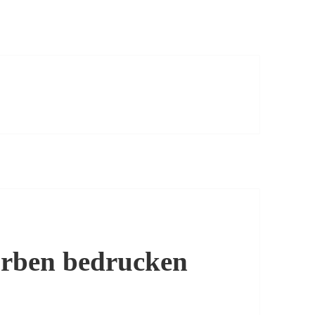
farben bedrucken