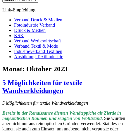
Link-Empfehlung
Verband Druck & Medien
Fotoindustrie Verband
Druck & Medien
KSK
Verband Werbewirtschaft
Verband Textil & Mode
Industrieverband Textilien
Ausbildung Textilindustrie
Monat:
Oktober 2023
5 Möglichkeiten für textile
Wandverkleidungen
5 Möglichkeiten für textile Wandverkleidungen
Bereits in der Renaissance dienten Wandteppiche als Zierde in
majestätischen Räumen und zeugten von Wohlstand.
Sie wurden
aber nicht nur aus rein optischen Gründen verwendet. Stattdessen
kamen sie auch zum Einsatz, um unebene, nicht verputzte oder