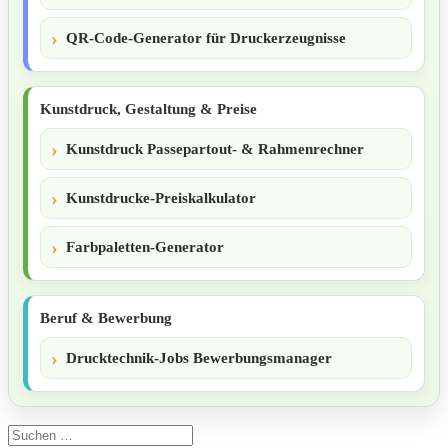
QR-Code-Generator für Druckerzeugnisse
Kunstdruck, Gestaltung & Preise
Kunstdruck Passepartout- & Rahmenrechner
Kunstdrucke-Preiskalkulator
Farbpaletten-Generator
Beruf & Bewerbung
Drucktechnik-Jobs Bewerbungsmanager
Suchen