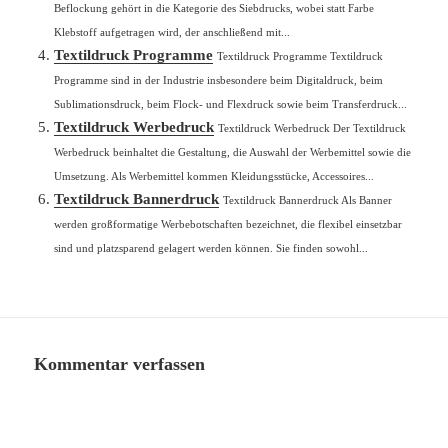
Beflockung gehört in die Kategorie des Siebdrucks, wobei statt Farbe
Klebstoff aufgetragen wird, der anschließend mit...
Textildruck Programme
Textildruck Programme Textildruck
Programme sind in der Industrie insbesondere beim Digitaldruck, beim
Sublimationsdruck, beim Flock- und Flexdruck sowie beim Transferdruck...
Textildruck Werbedruck
Textildruck Werbedruck Der Textildruck
Werbedruck beinhaltet die Gestaltung, die Auswahl der Werbemittel sowie die
Umsetzung. Als Werbemittel kommen Kleidungsstücke, Accessoires...
Textildruck Bannerdruck
Textildruck Bannerdruck Als Banner
werden großformatige Werbebotschaften bezeichnet, die flexibel einsetzbar
sind und platzsparend gelagert werden können. Sie finden sowohl...
Kommentar verfassen