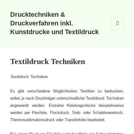
Drucktechniken &
Druckverfahren inkl.
Kunstdrucke und Textildruck
MENÜ
UND
WIDGETS
Textildruck Techniken
Textildruck Techniken
Es gibt verschiedene Möglichkeiten Textilien zu bedrucken,
wobei je nach Druckträger unterschiedliche Textildruck Techniken
angewandt werden.
Einzelne Kleidungsstücke beispielsweise
werden per Flexfolie, Flockdruck, Sieb- oder Schablonendruck,
Thermosublimationsdruck oder Transferfolie bearbeitet.