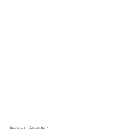
Impressum – Datenschutz