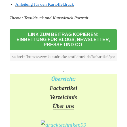
Anleitung für den Kartoffeldruck
Thema: Textildruck und Kunstdruck Portrait
LINK ZUM BEITRAG KOPIEREN:
EINBETTUNG FÜR BLOGS, NEWSLETTER,
PRESSE UND CO.
-
Übersicht:
Fachartikel
Verzeichnis
Über uns