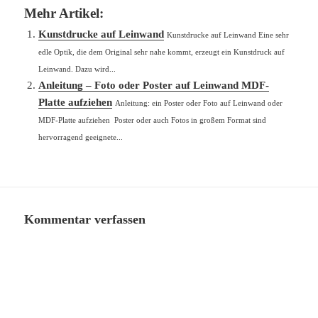
Mehr Artikel:
Kunstdrucke auf Leinwand
Kunstdrucke auf Leinwand Eine sehr
edle Optik, die dem Original sehr nahe kommt, erzeugt ein Kunstdruck auf
Leinwand. Dazu wird...
Anleitung – Foto oder Poster auf Leinwand MDF-
Platte aufziehen
Anleitung: ein Poster oder Foto auf Leinwand oder
MDF-Platte aufziehen Poster oder auch Fotos in großem Format sind
hervorragend geeignete...
Kommentar verfassen