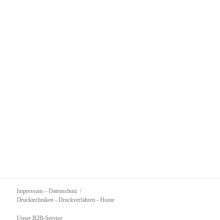
Impressum – Datenschutz
Drucktechniken - Druckverfahren
- Home
Unser B2B-Service